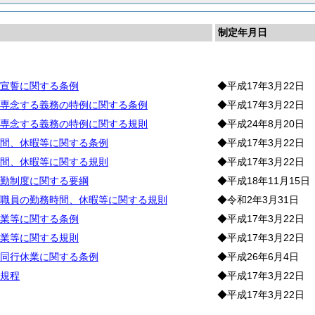
制定年月日
務
宣誓に関する条例
◆平成17年3月22日
専念する義務の特例に関する条例
◆平成17年3月22日
専念する義務の特例に関する規則
◆平成24年8月20日
間、休暇等に関する条例
◆平成17年3月22日
間、休暇等に関する規則
◆平成17年3月22日
勤制度に関する要綱
◆平成18年11月15日
職員の勤務時間、休暇等に関する規則
◆令和2年3月31日
業等に関する条例
◆平成17年3月22日
業等に関する規則
◆平成17年3月22日
同行休業に関する条例
◆平成26年6月4日
規程
◆平成17年3月22日
◆平成17年3月22日