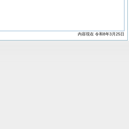
内容現在 令和8年3月25日