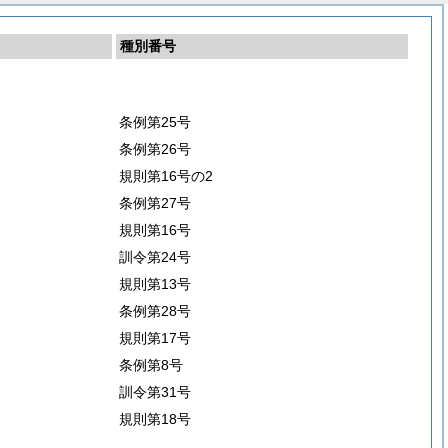
種別番号
条例第25号
条例第26号
規則第16号の2
条例第27号
規則第16号
訓令第24号
規則第13号
条例第28号
規則第17号
条例第8号
訓令第31号
規則第18号