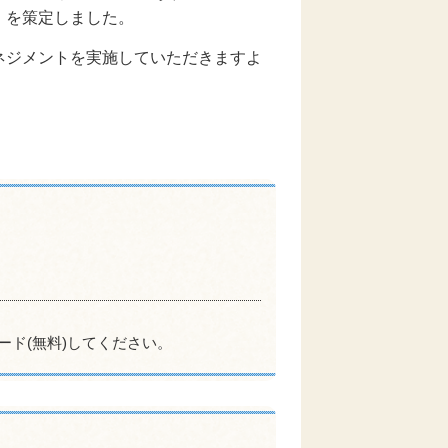
」を策定しました。
ネジメントを実施していただきますよ
ード(無料)してください。