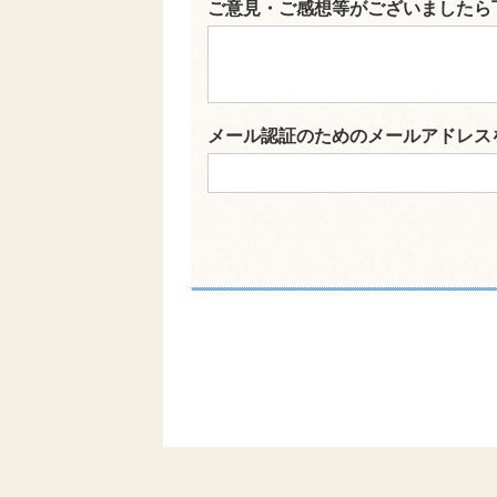
ご意見・ご感想等がございましたら
メール認証のためのメールアドレス