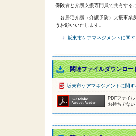
保険者と介護支援専門員で共有する
各居宅介護（介護予防）支援事業所
うお願いいたします。
坂東市ケアマネジメントに関す
関連ファイルダウンロー
坂東市ケアマネジメントに関す
PDFファイ
お持ちでない