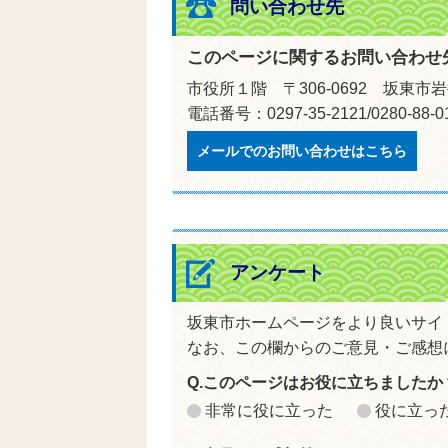
問い合わせ先
このページに関するお問い合わせ
市役所１階 〒306-0692 坂東市岩
電話番号：0297-35-2121/0280-88
メールでのお問い合わせはこちら
アンケート
坂東市ホームページをより良いサイ
なお、この欄からのご意見・ご感想
Q.このページはお役に立ちましたか
非常に役に立った
役に立っ