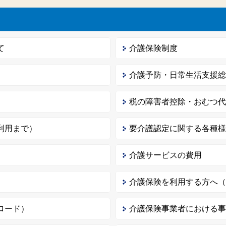
て
介護保険制度
介護予防・日常生活支援
税の障害者控除・おむつ
利用まで）
要介護認定に関する各種
介護サービスの費用
介護保険を利用する方へ
ロード）
介護保険事業者における