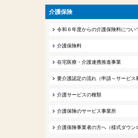
介護保険
令和６年度からの介護保険料につい
介護保険料
在宅医療・介護連携推進事業
要介護認定の流れ（申請～サービス
介護サービスの種類
介護保険のサービス事業所
介護保険事業者の方へ（様式ダウン