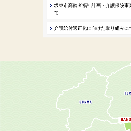
坂東市高齢者福祉計画・介護保険事
て
介護給付適正化に向けた取り組みに