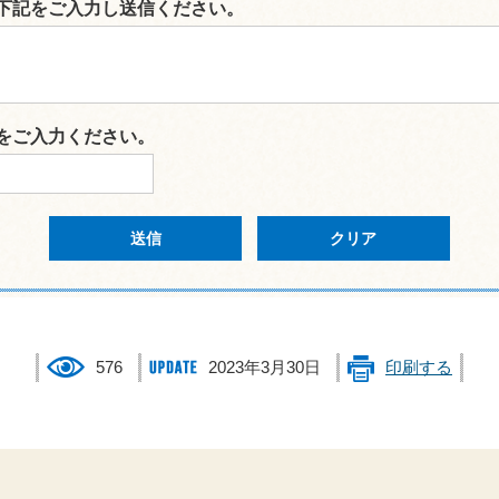
下記をご入力し送信ください。
をご入力ください。
576
2023年3月30日
印刷する