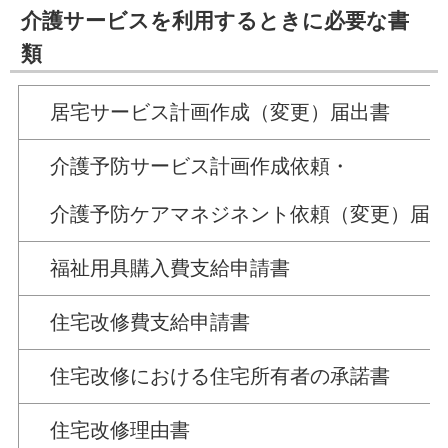
介護サービスを利用するときに必要な書
類
居宅サービス計画作成（変更）届出書
介護予防サービス計画作成依頼・
介護予防ケアマネジネント依頼（変更）届
福祉用具購入費支給申請書
住宅改修費支給申請書
住宅改修における住宅所有者の承諾書
住宅改修理由書