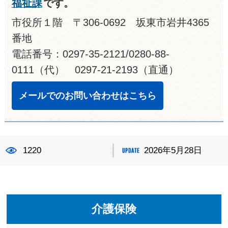
福祉課
です。
市役所１階 〒306-0692 坂東市岩井4365
番地
電話番号：0297-35-2121/0280-88-
0111（代） 0297-21-2193（直通）
メールでのお問い合わせはこちら
1220
2026年5月28日
介護保険