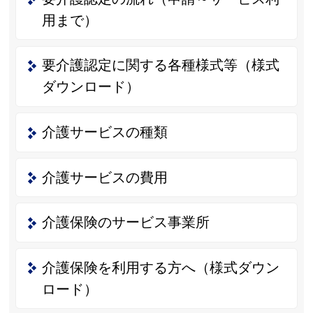
用まで）
要介護認定に関する各種様式等（様式
ダウンロード）
介護サービスの種類
介護サービスの費用
介護保険のサービス事業所
介護保険を利用する方へ（様式ダウン
ロード）