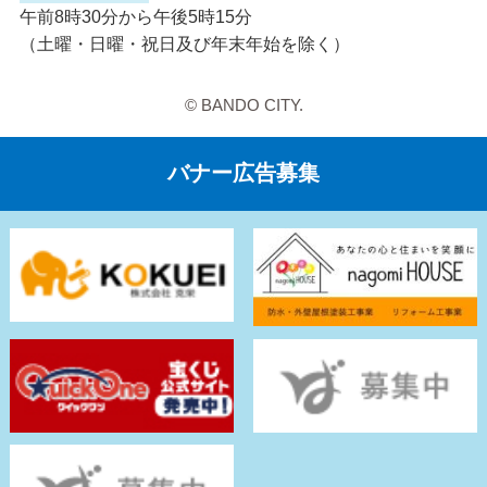
午前8時30分から午後5時15分
（土曜・日曜・祝日及び年末年始を除く）
© BANDO CITY.
バナー広告募集