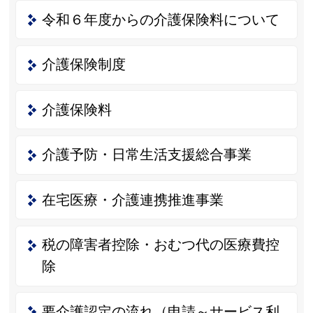
令和６年度からの介護保険料について
介護保険制度
介護保険料
介護予防・日常生活支援総合事業
在宅医療・介護連携推進事業
税の障害者控除・おむつ代の医療費控
除
要介護認定の流れ（申請～サービス利