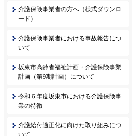
介護保険事業者の方へ（様式ダウンロ
ード）
介護保険事業者における事故報告につ
いて
坂東市高齢者福祉計画・介護保険事業
計画（第9期計画）について
令和６年度坂東市における介護保険事
業の特徴
介護給付適正化に向けた取り組みにつ
いて