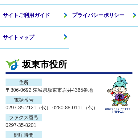
サイトご利用ガイド
プライバシーポリシー
サイトマップ
坂東市役所
住所
〒306-0692 茨城県坂東市岩井4365番地
電話番号
0297-35-2121（代） 0280-88-0111（代）
ファクス番号
0297-35-8201
開庁時間