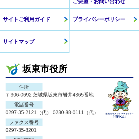
ご要望・お問い合わせ
サイトご利用ガイド
プライバシーポリシー
サイトマップ
坂東市役所
住所
〒306-0692 茨城県坂東市岩井4365番地
電話番号
0297-35-2121（代） 0280-88-0111（代）
ファクス番号
0297-35-8201