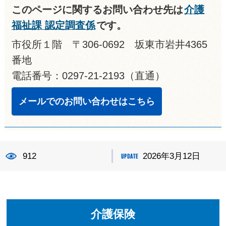
このページに関するお問い合わせ先は
介護
福祉課 認定調査係
です。
市役所１階 〒306-0692 坂東市岩井4365
番地
電話番号：0297-21-2193（直通）
メールでのお問い合わせはこちら
912
2026年3月12日
介護保険