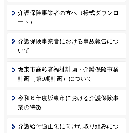
介護保険事業者の方へ（様式ダウンロ
ード）
介護保険事業者における事故報告につ
いて
坂東市高齢者福祉計画・介護保険事業
計画（第9期計画）について
令和６年度坂東市における介護保険事
業の特徴
介護給付適正化に向けた取り組みにつ