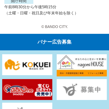
開庁時間
午前8時30分から午後5時15分
（土曜・日曜・祝日及び年末年始を除く）
© BANDO CITY.
バナー広告募集