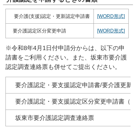
要介護(支援)認定・更新認定申請書
[WORD形式]
要介護認定区分変更申請
[WORD形式]
※令和8年4月1日付申請分からは、以下の申
請書をご利用ください。また、坂東市要介護
認定調査連絡票も併せてご提出ください。
要介護認定・要支援認定申請書/要介護更新
要介護認定・要支援認定区分変更申請書（令
坂東市要介護認定調査連絡票