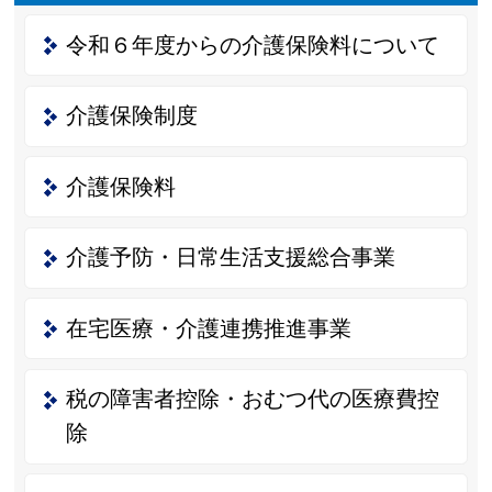
令和６年度からの介護保険料について
介護保険制度
介護保険料
介護予防・日常生活支援総合事業
在宅医療・介護連携推進事業
税の障害者控除・おむつ代の医療費控
除