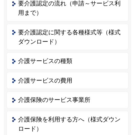
要介護認定の流れ（申請～サービス利
用まで）
要介護認定に関する各種様式等（様式
ダウンロード）
介護サービスの種類
介護サービスの費用
介護保険のサービス事業所
介護保険を利用する方へ（様式ダウン
ロード）