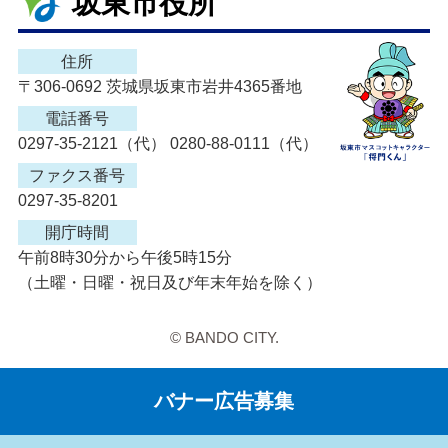
坂東市役所
住所
〒306-0692 茨城県坂東市岩井4365番地
電話番号
0297-35-2121（代） 0280-88-0111（代）
ファクス番号
0297-35-8201
開庁時間
午前8時30分から午後5時15分
（土曜・日曜・祝日及び年末年始を除く）
© BANDO CITY.
バナー広告募集