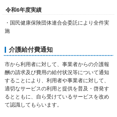
令和6年度実績
・国民健康保険団体連合会委託により全件実
施
介護給付費通知
市から利用者に対して、事業者からの介護報
酬の請求及び費用の給付状況等について通知
することにより、利用者や事業者に対して、
適切なサービスの利用と提供を普及・啓発す
るとともに、自ら受けているサービスを改め
て認識してもらいます。