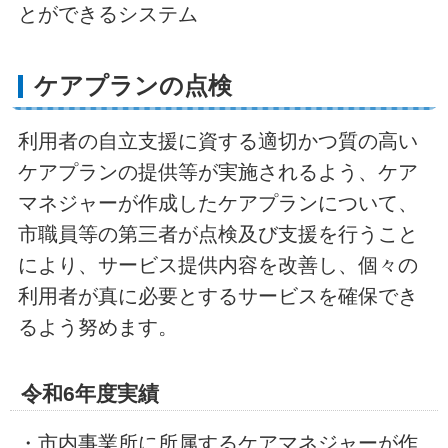
とができるシステム
ケアプランの点検
利用者の自立支援に資する適切かつ質の高い
ケアプランの提供等が実施されるよう、ケア
マネジャーが作成したケアプランについて、
市職員等の第三者が点検及び支援を行うこと
により、サービス提供内容を改善し、個々の
利用者が真に必要とするサービスを確保でき
るよう努めます。
令和6年度実績
・市内事業所に所属するケアマネジャーが作