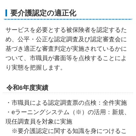
要介護認定の適正化
サービスを必要とする被保険者を認定するた
め、公平・公正な認定調査及び認定審査会に
基づき適正な審査判定が実施されているかに
ついて、市職員が書面等を点検することによ
り実態を把握します。
令和6年度実績
・市職員による認定調査票の点検：全件実施
・eラーニングシステム（※）の活用：新規、
現任調査員を対象に実施
※要介護認定に関する知識を身につけるこ