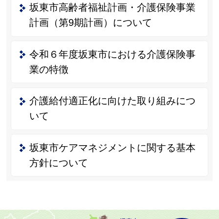
坂東市高齢者福祉計画・介護保険事業
計画（第9期計画）について
令和６年度坂東市における介護保険事
業の特徴
介護給付適正化に向けた取り組みにつ
いて
坂東市ケアマネジメントに関する基本
方針について