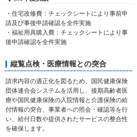
・住宅改修費：チェックシートにより事前申
請及び事後申請確認を全件実施
・福祉用具購入費：チェックシートにより事
後申請確認を全件実施
縦覧点検・医療情報との突合
請求内容の適正化を図るため、国民健康保険
団体連合会システムを活用し、後期高齢者医
療や国民健康保険の入院情報と介護保険の給
付情報の突合、事業者への照会・確認等を行
い、給付日数や提供されたサービスの整合性
を確保します。