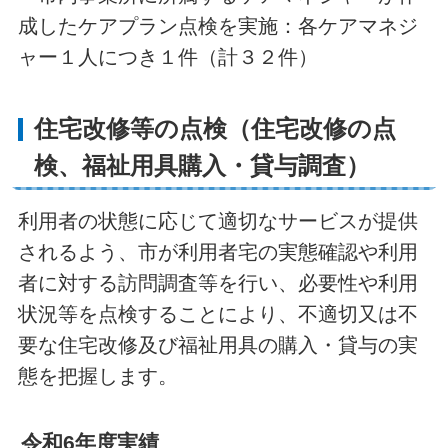
成したケアプラン点検を実施：各ケアマネジ
ャー１人につき１件（計３２件）
住宅改修等の点検（住宅改修の点
検、福祉用具購入・貸与調査）
利用者の状態に応じて適切なサービスが提供
されるよう、市が利用者宅の実態確認や利用
者に対する訪問調査等を行い、必要性や利用
状況等を点検することにより、不適切又は不
要な住宅改修及び福祉用具の購入・貸与の実
態を把握します。
令和6年度実績