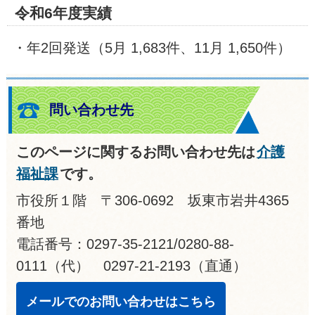
令和6年度実績
・年2回発送（5月 1,683件、11月 1,650件）
問い合わせ先
このページに関するお問い合わせ先は
介護
福祉課
です。
市役所１階 〒306-0692 坂東市岩井4365
番地
電話番号：0297-35-2121/0280-88-
0111（代） 0297-21-2193（直通）
メールでのお問い合わせはこちら