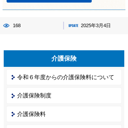
168
2025年3月4日
介護保険
令和６年度からの介護保険料について
介護保険制度
介護保険料