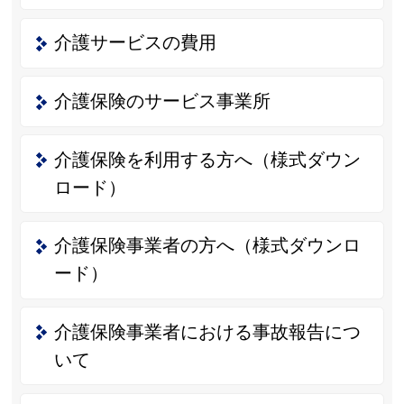
介護サービスの費用
介護保険のサービス事業所
介護保険を利用する方へ（様式ダウン
ロード）
介護保険事業者の方へ（様式ダウンロ
ード）
介護保険事業者における事故報告につ
いて