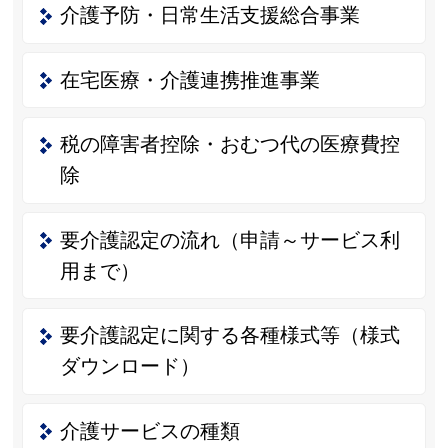
介護予防・日常生活支援総合事業
在宅医療・介護連携推進事業
税の障害者控除・おむつ代の医療費控
除
要介護認定の流れ（申請～サービス利
用まで）
要介護認定に関する各種様式等（様式
ダウンロード）
介護サービスの種類