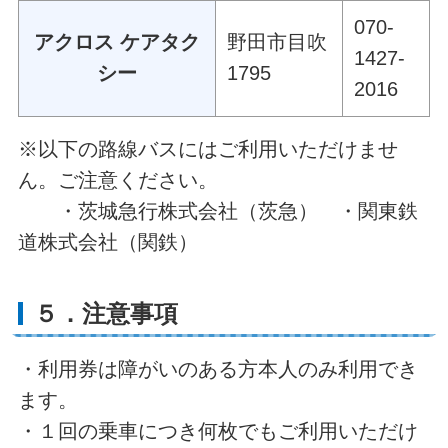
070-
アクロス ケアタク
野田市目吹
1427-
シー
1795
2016
※以下の路線バスにはご利用いただけませ
ん。ご注意ください。
・茨城急行株式会社（茨急） ・関東鉄
道株式会社（関鉄）
５．注意事項
・利用券は障がいのある方本人のみ利用でき
ます。
・１回の乗車につき何枚でもご利用いただけ