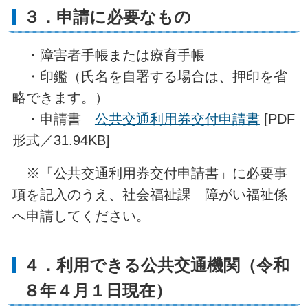
３．申請に必要なもの
・障害者手帳または療育手帳
・印鑑（氏名を自署する場合は、押印を省
略できます。）
・申請書
公共交通利用券交付申請書
[PDF
形式／31.94KB]
※「公共交通利用券交付申請書」に必要事
項を記入のうえ、社会福祉課 障がい福祉係
へ申請してください。
４．利用できる公共交通機関（令和
８年４月１日現在）