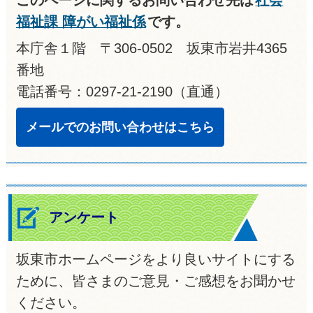
福祉課 障がい福祉係
です。
本庁舎１階 〒306-0502 坂東市岩井4365
番地
電話番号：0297-21-2190（直通）
メールでのお問い合わせはこちら
アンケート
坂東市ホームページをより良いサイトにする
ために、皆さまのご意見・ご感想をお聞かせ
ください。