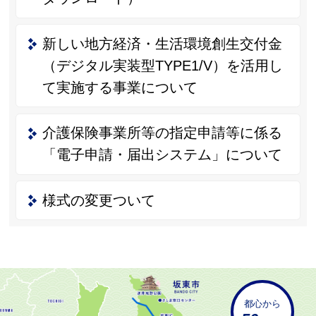
新しい地方経済・生活環境創生交付金
（デジタル実装型TYPE1/V）を活用し
て実施する事業について
介護保険事業所等の指定申請等に係る
「電子申請・届出システム」について
様式の変更ついて
都心から