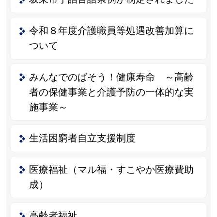
令和８年度介護職員等処遇改善加算に
ついて
みんなでのばそう！健康寿命 ～高齢
者の保健事業と介護予防の一体的な実
施事業～
生活困窮者自立支援制度
医療福祉（マル福・すこやか医療費助
成）
高齢者福祉