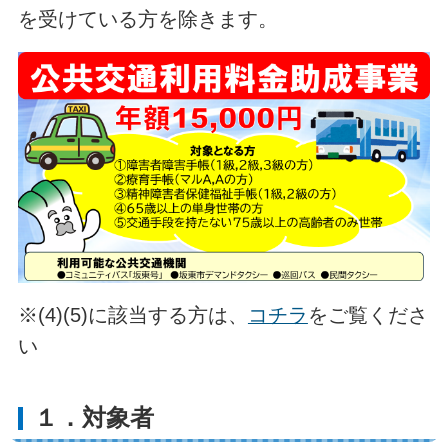
を受けている方を除きます。
※(4)(5)に該当する方は、
コチラ
をご覧くださ
い
１．対象者