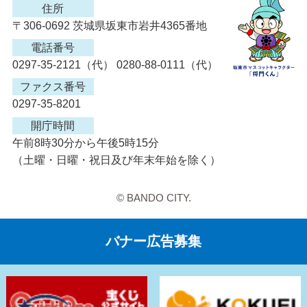
住所
〒306-0692 茨城県坂東市岩井4365番地
電話番号
0297-35-2121（代） 0280-88-0111（代）
ファクス番号
0297-35-8201
開庁時間
午前8時30分から午後5時15分
（土曜・日曜・祝日及び年末年始を除く）
© BANDO CITY.
バナー広告募集