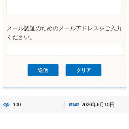
メール認証のためのメールアドレスをご入力
ください。
100
2026年6月10日