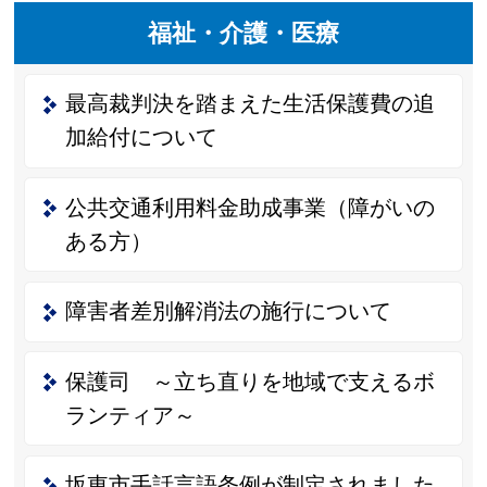
福祉・介護・医療
最高裁判決を踏まえた生活保護費の追
加給付について
公共交通利用料金助成事業（障がいの
ある方）
障害者差別解消法の施行について
保護司 ～立ち直りを地域で支えるボ
ランティア～
坂東市手話言語条例が制定されました