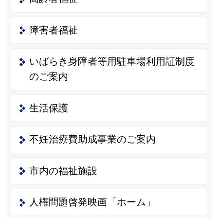
障害者福祉
いばらき身障者等用駐車場利用証制度
のご案内
生活保護
不妊治療費助成事業のご案内
市内の福祉施設
人権問題啓発映画「ホーム」