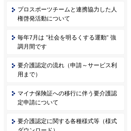
プロスポーツチームと連携協力した人
権啓発活動について
毎年7月は "社会を明るくする運動" 強
調月間です
要介護認定の流れ（申請～サービス利
用まで）
マイナ保険証への移行に伴う要介護認
定申請について
要介護認定に関する各種様式等（様式
ダウンロード）