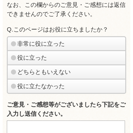
なお、この欄からのご意見・ご感想には返信
できませんのでご了承ください。
Q.このページはお役に立ちましたか？
非常に役に立った
役に立った
どちらともいえない
役に立たなかった
ご意見・ご感想等がございましたら下記をご
入力し送信ください。