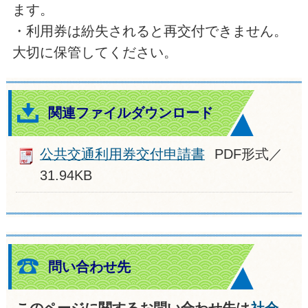
ます。
・利用券は紛失されると再交付できません。
大切に保管してください。
関連ファイルダウンロード
公共交通利用券交付申請書
PDF形式／
31.94KB
問い合わせ先
このページに関するお問い合わせ先は
社会