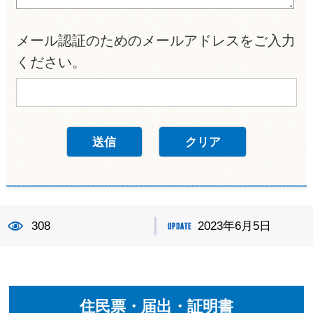
メール認証のためのメールアドレスをご入力
ください。
308
2023年6月5日
住民票・届出・証明書