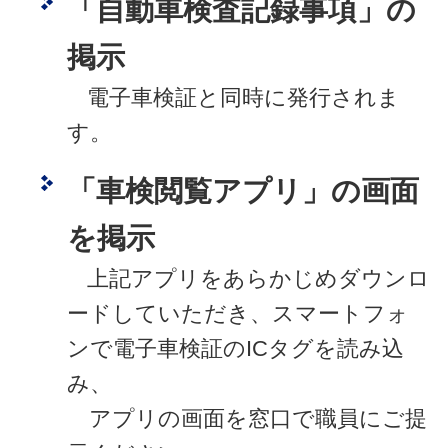
「自動車検査記録事項」の
掲示
電子車検証と同時に発行されま
す。
「車検閲覧アプリ」の画面
を掲示
上記アプリをあらかじめダウンロ
ードしていただき、スマートフォ
ンで電子車検証のICタグを読み込
み、
アプリの画面を窓口で職員にご提