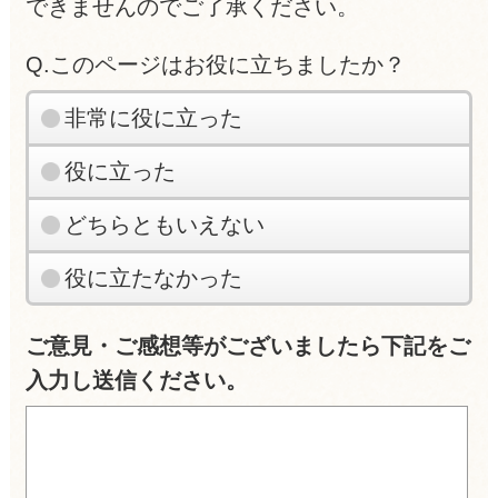
できませんのでご了承ください。
Q.このページはお役に立ちましたか？
非常に役に立った
役に立った
どちらともいえない
役に立たなかった
ご意見・ご感想等がございましたら下記をご
入力し送信ください。