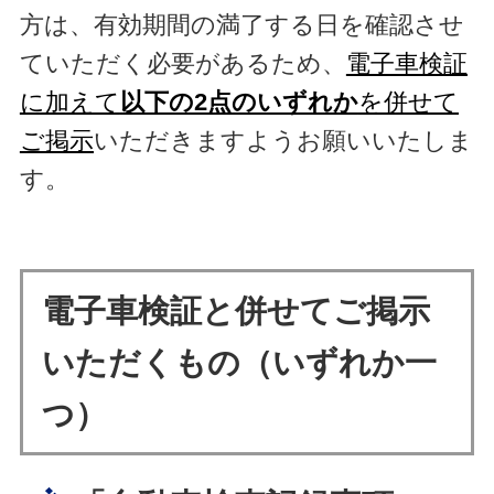
方は、有効期間の満了する日を確認させ
ていただく必要があるため、
電子車検証
に加えて
以下の2点のいずれか
を併せて
ご掲示
いただきますようお願いいたしま
す。
電子車検証と併せてご掲示
いただくもの（いずれか一
つ）