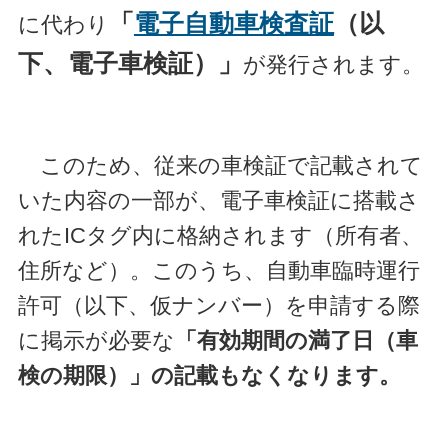
「
電子自動車検査証
（以
に代わり
下、電子車検証）」
が発行されます。
このため、従来の車検証で記載されて
いた内容の一部が、電子車検証に搭載さ
れたICタグ内に格納されます（所有者、
住所など）。このうち、自動車臨時運行
許可（以下、仮ナンバー）を申請する際
に掲示が必要な
「有効期間の満了日（車
検の期限）」の記載もなくなります。