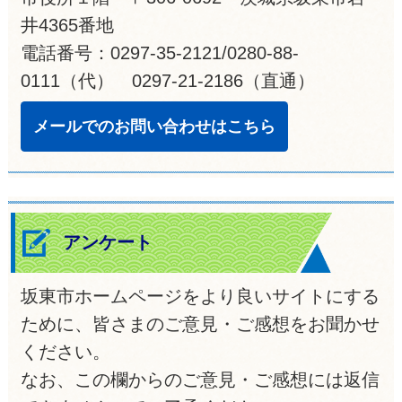
井4365番地
電話番号：0297-35-2121/0280-88-
0111（代） 0297-21-2186（直通）
メールでのお問い合わせはこちら
アンケート
坂東市ホームページをより良いサイトにする
ために、皆さまのご意見・ご感想をお聞かせ
ください。
なお、この欄からのご意見・ご感想には返信