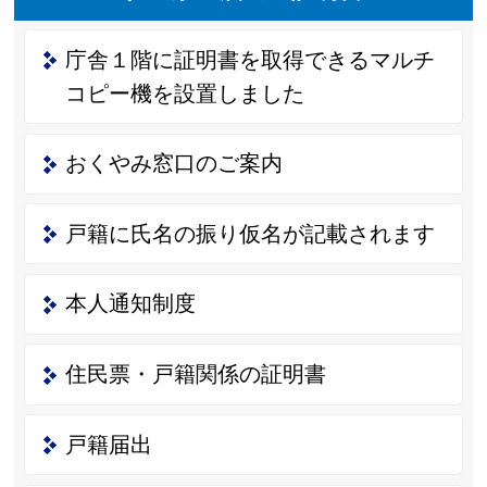
庁舎１階に証明書を取得できるマルチ
コピー機を設置しました
おくやみ窓口のご案内
戸籍に氏名の振り仮名が記載されます
本人通知制度
住民票・戸籍関係の証明書
戸籍届出