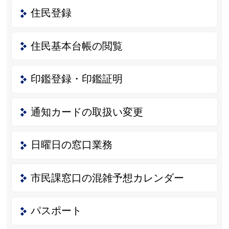
住民登録
住民基本台帳の閲覧
印鑑登録・印鑑証明
通知カードの取扱い変更
日曜日の窓口業務
市民課窓口の混雑予想カレンダー
パスポート