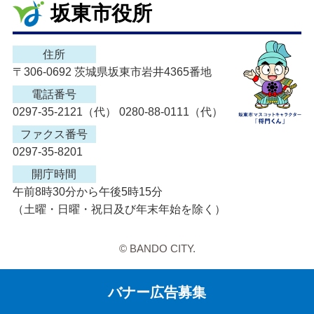
坂東市役所
住所
〒306-0692 茨城県坂東市岩井4365番地
電話番号
0297-35-2121（代） 0280-88-0111（代）
ファクス番号
0297-35-8201
開庁時間
午前8時30分から午後5時15分
（土曜・日曜・祝日及び年末年始を除く）
© BANDO CITY.
バナー広告募集