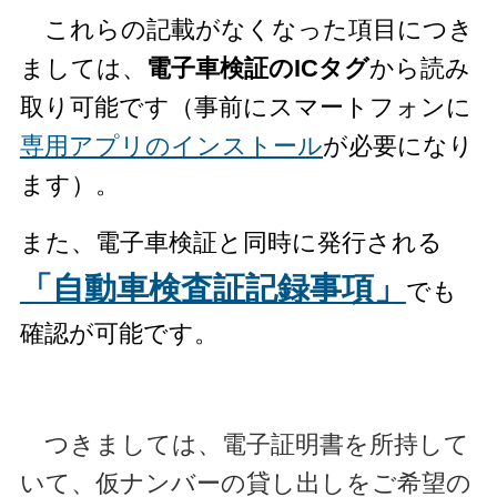
これらの記載がなくなった項目につき
ましては、
電子車検証のICタグ
から読み
取り可能です（事前にスマートフォンに
専用アプリのインストール
が必要になり
ます）。
また、電子車検証と同時に発行される
「自動車検査証記録事項」
でも
確認が可能です。
つきましては、電子証明書を所持して
いて、仮ナンバーの貸し出しをご希望の