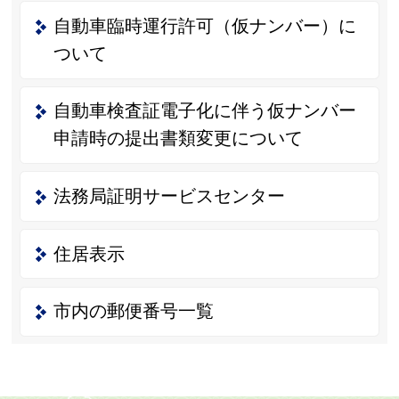
自動車臨時運行許可（仮ナンバー）に
ついて
自動車検査証電子化に伴う仮ナンバー
申請時の提出書類変更について
法務局証明サービスセンター
住居表示
市内の郵便番号一覧