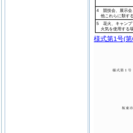
4 競技会、展示会
他これらに類す
5 花火、キャンプ
火気を使用する
様式第1号
(