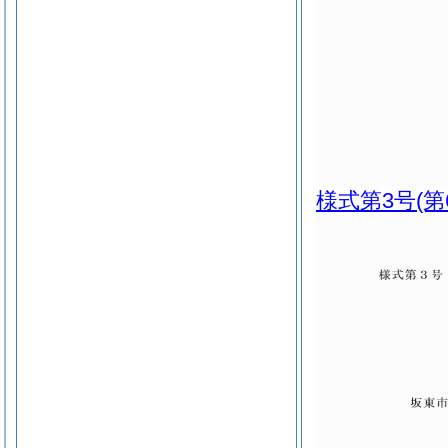
様式第3号
(