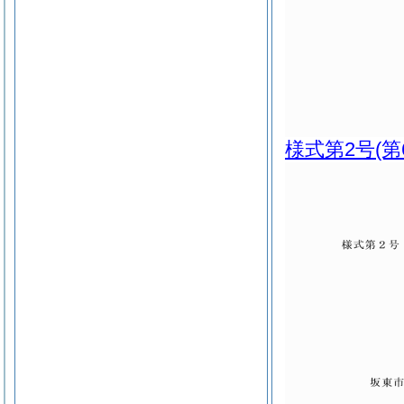
様式第2号
(