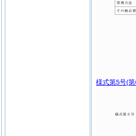
様式第5号
(