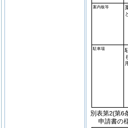
案内板等
駐車場
別表第2
(第6
申請書の