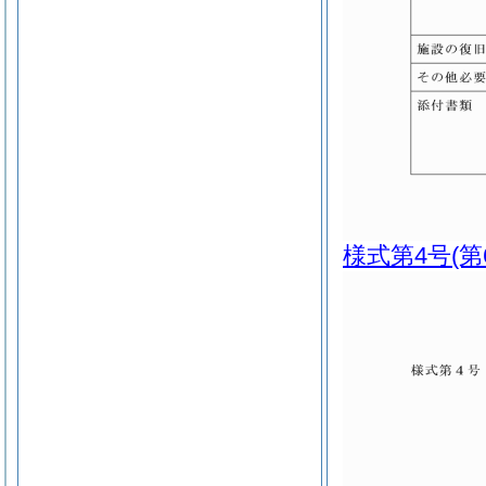
様式第4号
(