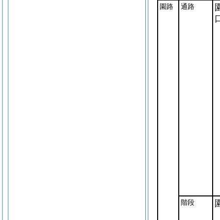
園路
通路
階段