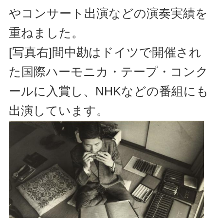
やコンサート出演などの演奏実績を
重ねました。
[写真右]間中勘はドイツで開催され
た国際ハーモニカ・テープ・コンク
ールに入賞し、NHKなどの番組にも
出演しています。