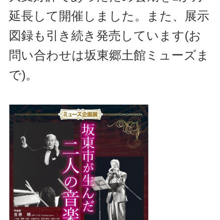
延長して開催しました。また、展示
図録も引き続き発売しています(お
問い合わせは坂東郷土館ミューズま
で)。