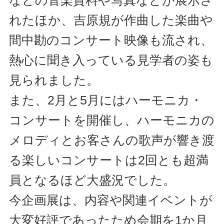
れたほか、吉原規が作曲した楽曲や
間中勘のコンサート映像も流され、
熱心に聞き入っている見学者の姿も
見られました。
また、2月と5月にはハーモニカ・
コンサートを開催し、ハーモニカの
メロディとお客さんの歌声が響き渡
る楽しいコンサートは2回とも超満
員となるほど大盛況でした。
今企画展は、内容や関連イベントが
大変好評であったため会期を1か月