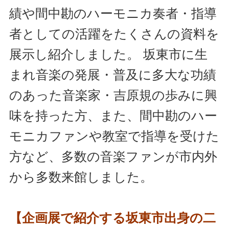
績や間中勘のハーモニカ奏者・指導
者としての活躍をたくさんの資料を
展示し紹介しました。 坂東市に生
まれ音楽の発展・普及に多大な功績
のあった音楽家・吉原規の歩みに興
味を持った方、また、間中勘のハー
モニカファンや教室で指導を受けた
方など、多数の音楽ファンが市内外
から多数来館しました。
【企画展で紹介する坂東市出身の二