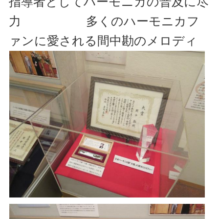
指導者としてハーモニカの普及に尽
力 多くのハーモニカフ
ァンに愛される間中勘のメロディ