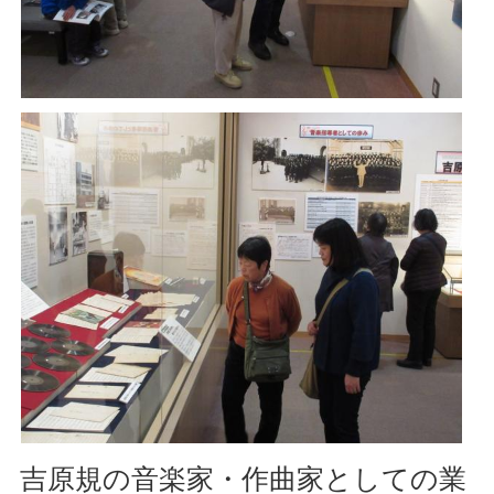
吉原規の音楽家・作曲家としての業