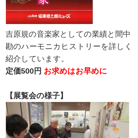
吉原規の音楽家としての業績と間中
勘のハーモニカヒストリーを詳しく
紹介しています。
定価500円
お求めはお早めに
【展覧会の様子】