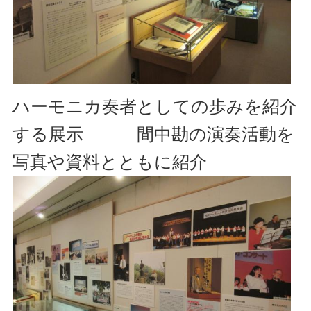
ハーモニカ奏者としての歩みを紹介
する展示 間中勘の演奏活動を
写真や資料とともに紹介