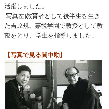
活躍しました。
[写真左]教育者として後半生を生き
た吉原規。嘉悦学園で教授として教
鞭をとり、学生を指導しました。
【写真で見る間中勘】