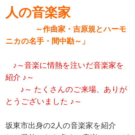
人の音楽家
～作曲家・吉原規とハーモ
ニカの名手・間中勘～」
♪～音楽に情熱を注いだ音楽家を
紹介 ♪～
♪～ たくさんのご来場、ありが
とうございました ♪～
坂東市出身の2人の音楽家を紹介