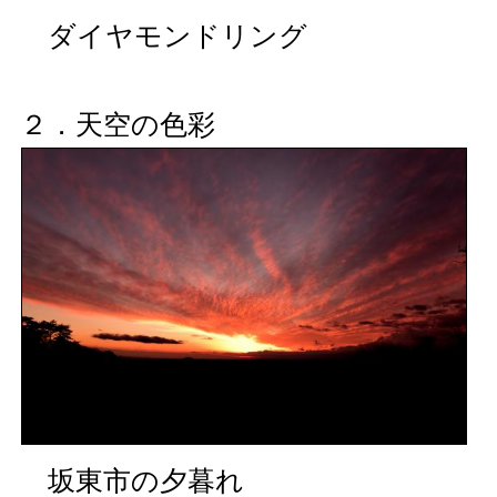
ダイヤモンドリング
２．天空の色彩
坂東市の夕暮れ