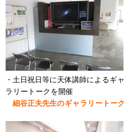
・土日祝日等に天体講師によるギャ
ラリートークを開催
細谷正夫先生のギャラリートーク