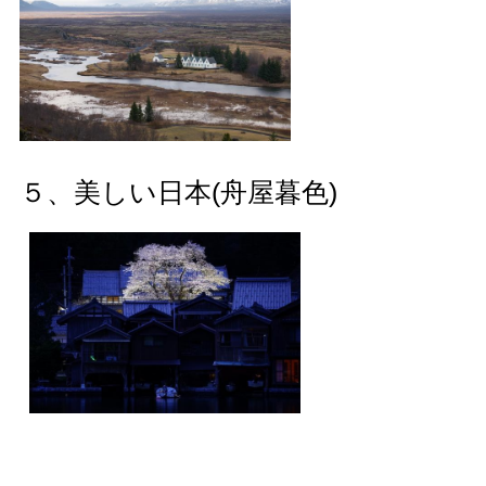
５、美しい日本(舟屋暮色)