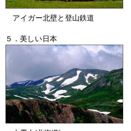
アイガー北壁と登山鉄道
５．美しい日本