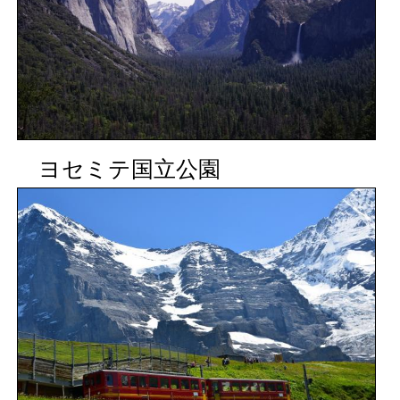
ヨセミテ国立公園