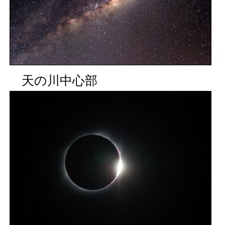
天の川中心部