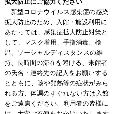
拡大防止にご協力ください
新型コロナウイルス感染症の感染
拡大防止のため、入館・施設利用に
あたっては、感染症拡大防止対策と
して、マスク着用、手指消毒、検
温、ソーシャルディスタンスの維
持、長時間の滞在を避ける、来館者
の氏名・連絡先の記入をお願いする
とともに、咳や発熱等の症状がみら
れる方、体調のすぐれない方は入館
をご遠慮ください。利用者の皆様に
は、大変ご不便をおかけいたします