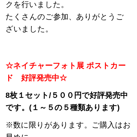
クを行いました。
たくさんのご参加、ありがとうご
ざいました。
☆ネイチャーフォト展 ポストカー
ド 好評発売中☆
8枚１セット/５００円で好評発売中
です。(１～５の５種類あります)
※数に限りがあります。ご購入はお
早めに。