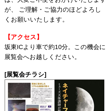
が、 ご理解・ご協力のほどよろし
くお願いいたします。
【アクセス】
坂東ICより車で約10分。この機会に
展覧会へお越しください。
[展覧会チラシ]