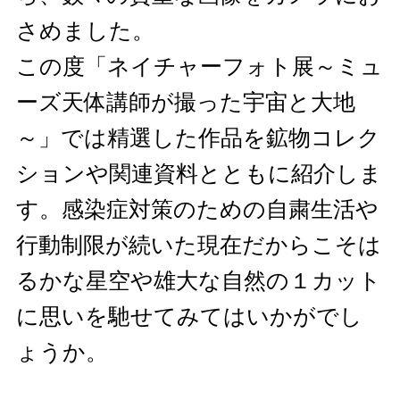
さめました。
この度「ネイチャーフォト展～ミュ
ーズ天体講師が撮った宇宙と大地
～」では精選した作品を鉱物コレク
ションや関連資料とともに紹介しま
す。感染症対策のための自粛生活や
行動制限が続いた現在だからこそは
るかな星空や雄大な自然の１カット
に思いを馳せてみてはいかがでし
ょうか。