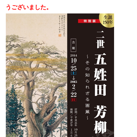
うございました。