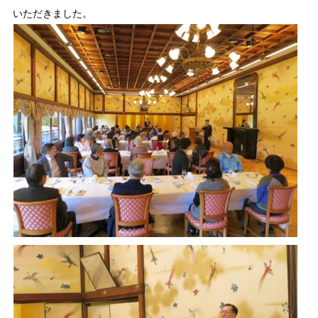
いただきました。