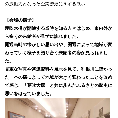
の原動力となった企業誘致に関する展示
【会場の様子】
芽吹大橋が開通する当時を知る方々はじめ、市内外か
ら多くの来館者が見学に訪れました。
開通当時の懐かしい思い出や、開通によって地域が変
わっていく様子を語り合う来館者の姿が見られまし
た。
貴重な写真や関連資料を展示を見て、利根川に架かっ
た一本の橋によって地域が大きく変わったことを改め
て感じ、「芽吹大橋」と共に歩んだふるさとの歴史に
思いをはせていました。