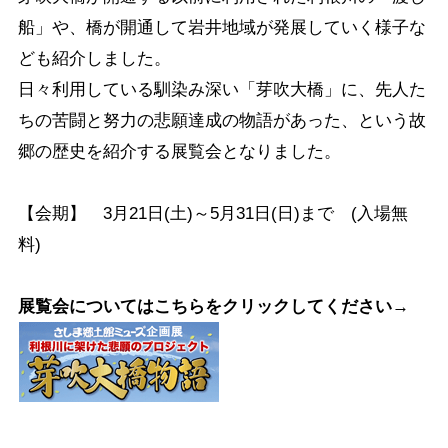
船」や、橋が開通して岩井地域が発展していく様子な
ども紹介しました。
日々利用している馴染み深い「芽吹大橋」に、先人た
ちの苦闘と努力の悲願達成の物語があった、という故
郷の歴史を紹介する展覧会となりました。
【会期】 3月21日(土)～5月31日(日)まで (入場無
料)
展覧会についてはこちらをクリックしてください→