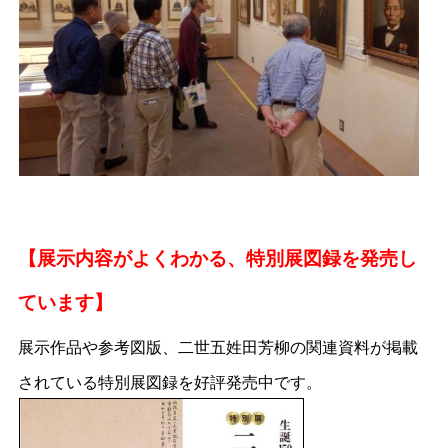
【展示内容がよくわかる、特別展図録を発売し
ています】
展示作品や参考図版、二世五姓田芳柳の関連資料が掲載
されている特別展図録を好評発売中です。