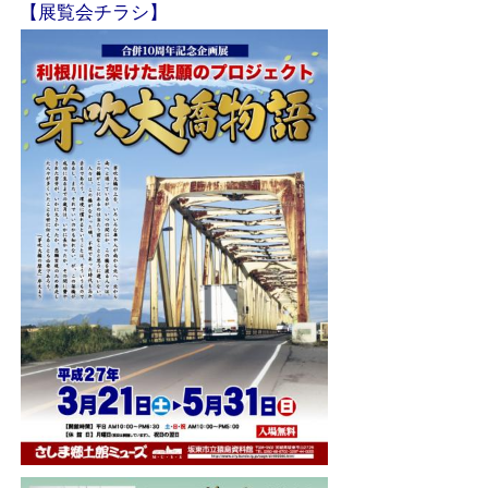
【展覧会チラシ】