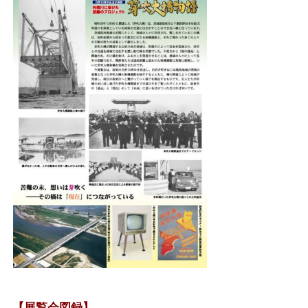
【展覧会図録】