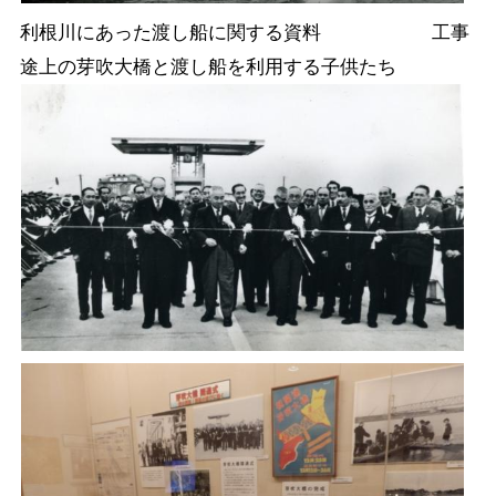
利根川にあった渡し船に関する資料 工事
途上の芽吹大橋と渡し船を利用する子供たち