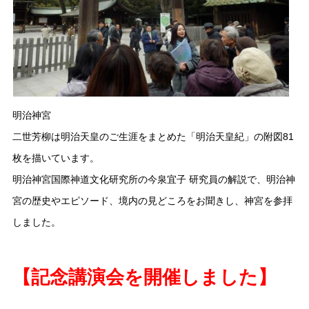
明治神宮
二世芳柳は明治天皇のご生涯をまとめた「明治天皇紀」の附図81
枚を描いています。
明治神宮国際神道文化研究所の今泉宜子 研究員の解説で、明治神
宮の歴史やエピソード、境内の見どころをお聞きし、神宮を参拝
しました。
【記念講演会を開催しました】