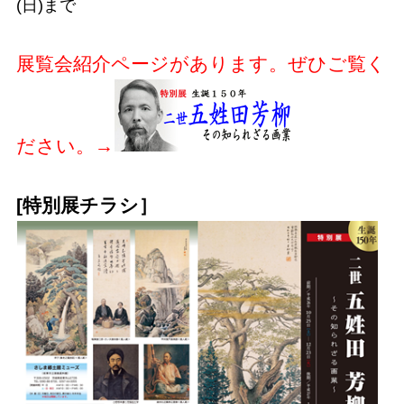
(日)まで
展覧会紹介ページがあります。ぜひご覧く
ださい。→
[特別展チラシ］