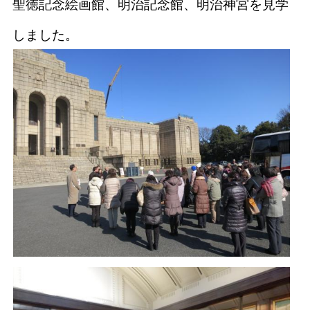
聖徳記念絵画館、明治記念館、明治神宮を見学
しました。