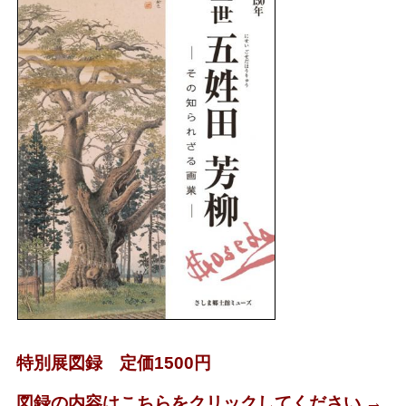
特別展図録 定価1500円
図録の内容はこちらをクリックしてください →