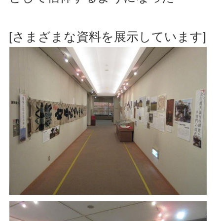
[さまざまな資料を展示しています]