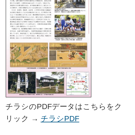
チラシのPDFデータはこちらをク
リック →
チラシPDF