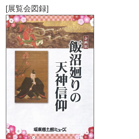
[展覧会図録]