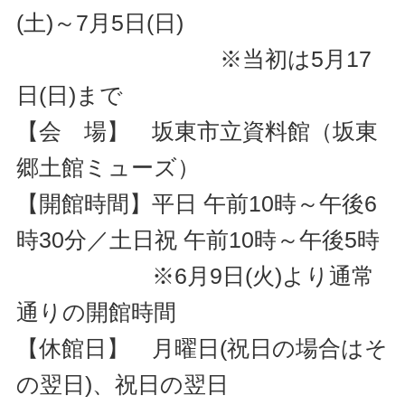
(土)～7月5日(日)
※当初は5月17
日(日)まで
【会 場】 坂東市立資料館（坂東
郷土館ミューズ）
【開館時間】平日 午前10時～午後6
時30分／土日祝 午前10時～午後5時
※6月9日(火)より通常
通りの開館時間
【休館日】 月曜日(祝日の場合はそ
の翌日)、祝日の翌日