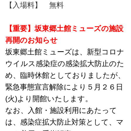
【入場料】 無料
【重要】坂東郷土館ミューズの施設
再開のお知らせ
坂東郷土館ミューズは、新型コロナ
ウイルス感染症の感染拡大防止のた
め、臨時休館としておりましたが、
緊急事態宣言解除により５月２６日
(火)より開館いたします。
なお、入館・施設利用にあたって
は、感染症拡大防止対策として、マ