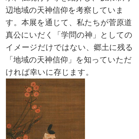
辺地域の天神信仰を考察していま
す。本展を通じて、私たちが菅原道
真公にいだく「学問の神」としての
イメージだけではない、郷土に残る
「地域の天神信仰」を知っていただ
ければ幸いに存じます。