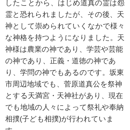
したことから、はじめ道真の霊は怨
霊と恐れられましたが、その後、天
神として崇められていくなかで様々
な神格を持つようになりました。天
神様は農業の神であり、学芸や芸能
の神であり、正義・道徳の神であ
り、学問の神でもあるのです。坂東
市周辺地域でも、菅原道真公を祭神
とする天満宮・天神社があり、現在
でも地域の人々によって祭礼や奉納
相撲(子ども相撲)が行われていま