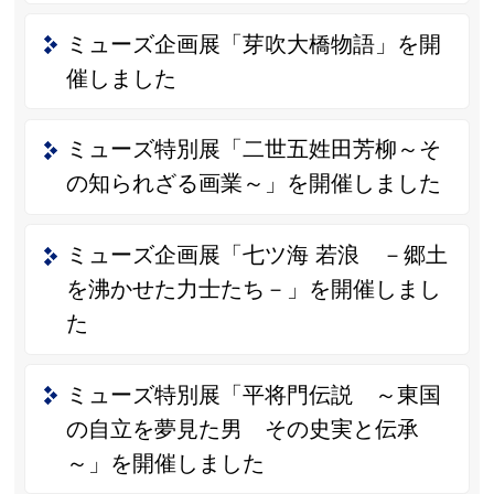
ミューズ企画展「芽吹大橋物語」を開
催しました
ミューズ特別展「二世五姓田芳柳～そ
の知られざる画業～」を開催しました
ミューズ企画展「七ツ海 若浪 －郷土
を沸かせた力士たち－」を開催しまし
た
ミューズ特別展「平将門伝説 ～東国
の自立を夢見た男 その史実と伝承
～」を開催しました