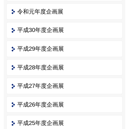
令和元年度企画展
平成30年度企画展
平成29年度企画展
平成28年度企画展
平成27年度企画展
平成26年度企画展
平成25年度企画展