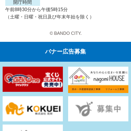
開庁時間
午前8時30分から午後5時15分
（土曜・日曜・祝日及び年末年始を除く）
© BANDO CITY.
バナー広告募集