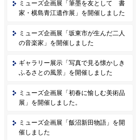
ミューズ企画展「筆墨を友として 書
家・横島青江遺作展」を開催しました
ミューズ企画展「坂東市が生んだ二人
の音楽家」を開催しました
ギャラリー展示「写真で見る懐かしき
ふるさとの風景」を開催しました
ミューズ企画展「初春に愉しむ美術品
展」を開催しました。
ミューズ企画展「飯沼新田物語」を開
催しました