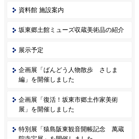
資料館 施設案内
坂東郷土館ミューズ収蔵美術品の紹介
展示予定
企画展「ばんどう人物散歩 さしま
編」を開催しました
企画展「復活！坂東市郷土作家美術
展」を開催しました
特別展「猿島阪東観音開帳記念 萬蔵
院寺宝展」を開催しました