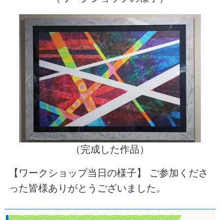
（完成した作品）
【ワークショップ当日の様子】 ご参加くださ
った皆様ありがとうございました。