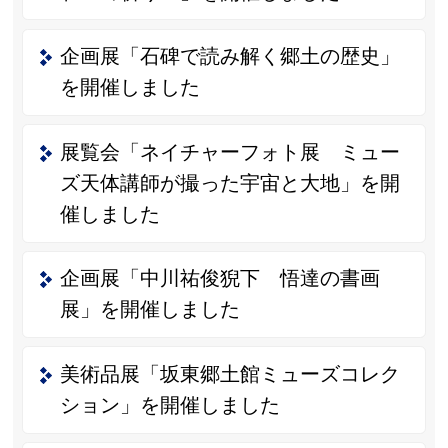
企画展「石碑で読み解く郷土の歴史」
を開催しました
展覧会「ネイチャーフォト展 ミュー
ズ天体講師が撮った宇宙と大地」を開
催しました
企画展「中川祐俊猊下 悟達の書画
展」を開催しました
美術品展「坂東郷土館ミューズコレク
ション」を開催しました