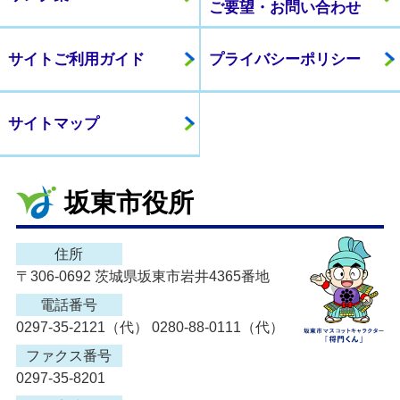
ご要望・お問い合わせ
サイトご利用ガイド
プライバシーポリシー
サイトマップ
坂東市役所
住所
〒306-0692 茨城県坂東市岩井4365番地
電話番号
0297-35-2121（代） 0280-88-0111（代）
ファクス番号
0297-35-8201