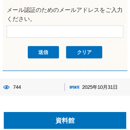
メール認証のためのメールアドレスをご入力
ください。
744
2025年10月31日
資料館