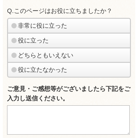
Q.このページはお役に立ちましたか？
非常に役に立った
役に立った
どちらともいえない
役に立たなかった
ご意見・ご感想等がございましたら下記をご
入力し送信ください。