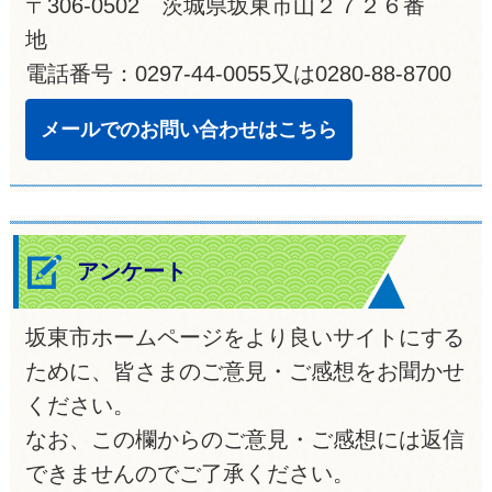
〒306-0502 茨城県坂東市山２７２６番
地
電話番号：0297-44-0055又は0280-88-8700
メールでのお問い合わせはこちら
アンケート
坂東市ホームページをより良いサイトにする
ために、皆さまのご意見・ご感想をお聞かせ
ください。
なお、この欄からのご意見・ご感想には返信
できませんのでご了承ください。