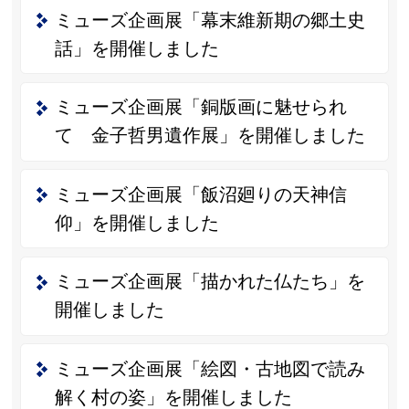
ミューズ企画展「幕末維新期の郷土史
話」を開催しました
ミューズ企画展「銅版画に魅せられ
て 金子哲男遺作展」を開催しました
ミューズ企画展「飯沼廻りの天神信
仰」を開催しました
ミューズ企画展「描かれた仏たち」を
開催しました
ミューズ企画展「絵図・古地図で読み
解く村の姿」を開催しました