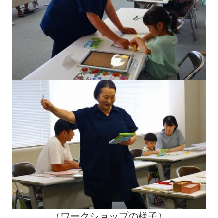
（ワークショップの様子）