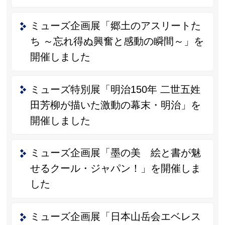
ミューズ企画展「郷土のアスリートた
ち ～忘れ得ぬ興奮と感動の瞬間～」を
開催しました
ミューズ特別展「明治150年 二世五姓
田芳柳が描いた激動の幕末・明治」を
開催しました
ミューズ企画展「墨の美 絵と書が魅
せるクール・ジャパン！」を開催しま
した
ミューズ企画展「日本山岳会エベレス