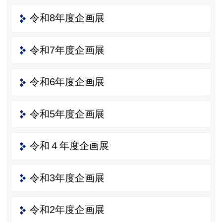
令和8年度企画展
令和7年度企画展
令和6年度企画展
令和5年度企画展
令和４年度企画展
令和3年度企画展
令和2年度企画展